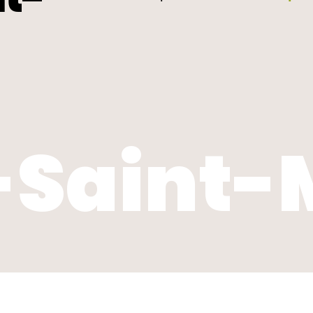
Saint-