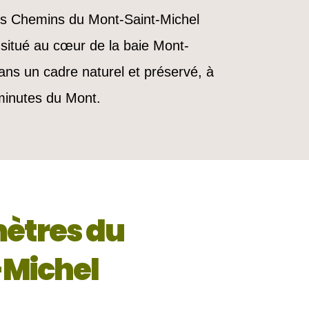
s Chemins du Mont-Saint-Michel
 situé au cœur de la baie Mont-
ans un cadre naturel et préservé, à
minutes du Mont.
mètres du
-Michel