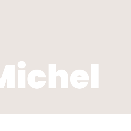
Michel