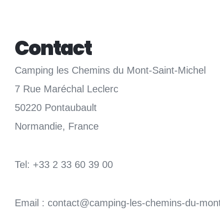
Contact
Camping les Chemins du Mont-Saint-Michel
7 Rue Maréchal Leclerc
50220 Pontaubault
Normandie, France
Tel: +33 2 33 60 39 00
Email : contact@camping-les-chemins-du-mont-