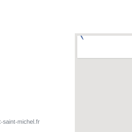
saint-michel.fr